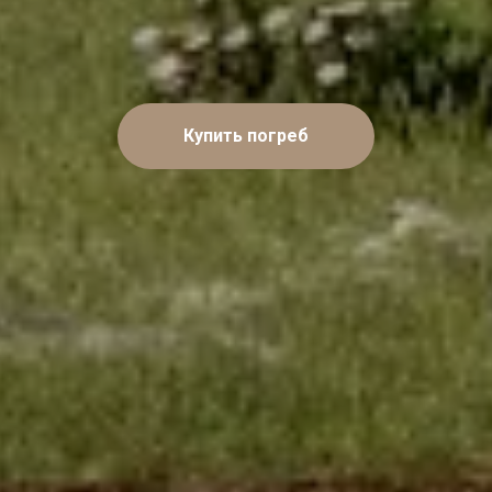
Купить погреб