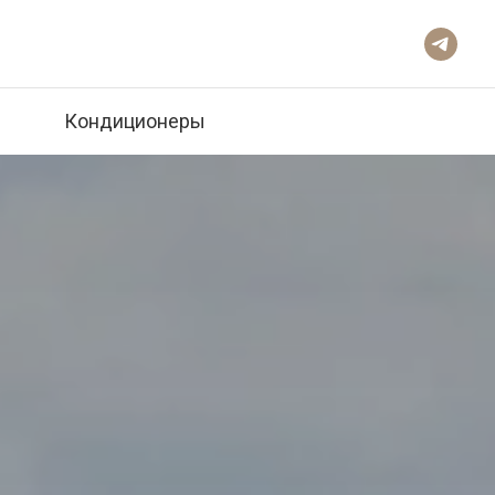
Кондиционеры
Кондиционеры